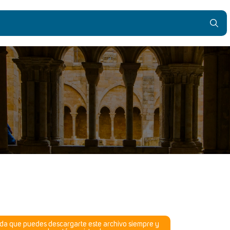
da que puedes descargarte este archivo siempre y