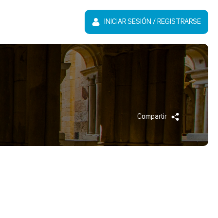
INICIAR SESIÓN / REGISTRARSE
Compartir