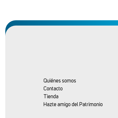
Quiénes somos
Contacto
Tienda
Hazte amigo del Patrimonio