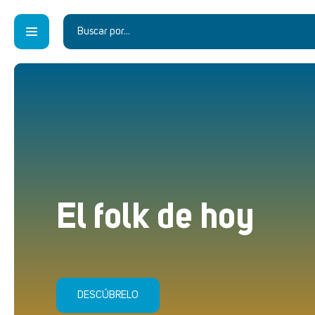
El folk de hoy
DESCÚBRELO