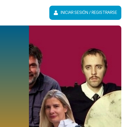
INICIAR SESIÓN / REGISTRARSE