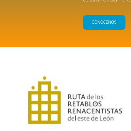
CONÓCENOS