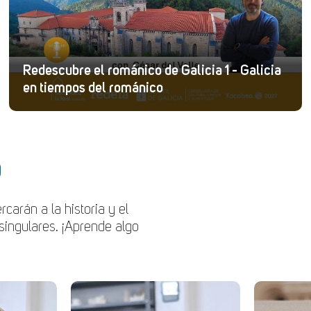
Redescubre el románico de Galicia 1 - Galicia
en tiempos del románico
o
carán a la historia y el
singulares. ¡Aprende algo