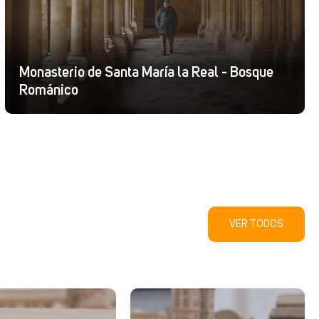
Monasterio de Santa María la Real - Bosque
Románico
VER TODOS