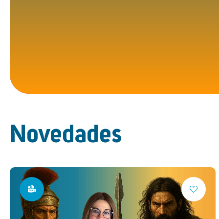
Novedades