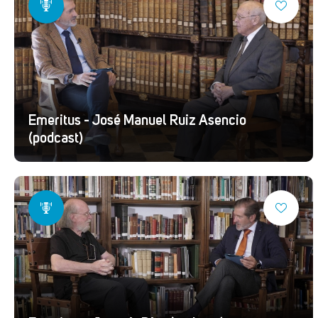
Emeritus - José Manuel Ruiz Asencio
(podcast)