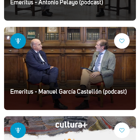
Emeritus - Antonio Pelayo (podcast)
Emeritus - Manuel García Castellón (podcast)