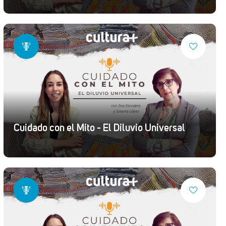
Cuidado con el Mito - El Diluvio Universal