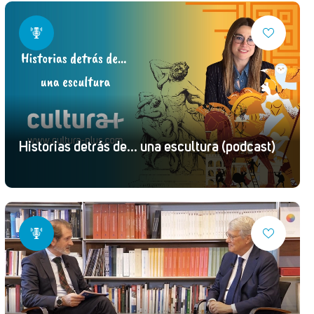
Historias detrás de... una escultura (podcast)