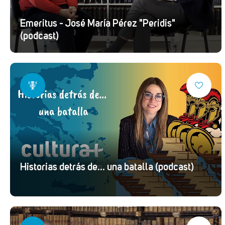
Emeritus - José María Pérez "Peridis"
(podcast)
Historias detrás de... una batalla (podcast)