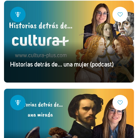
Historias detrás de... una mujer (podcast)