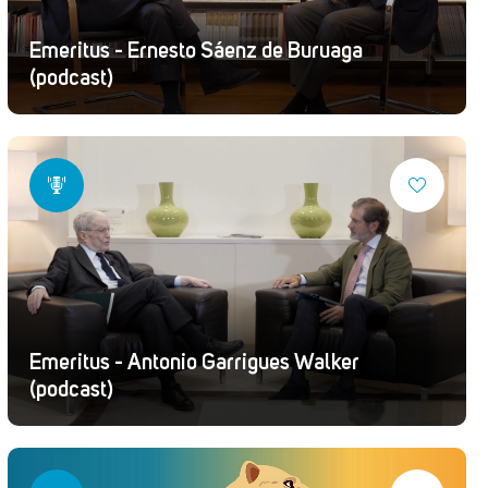
Emeritus - Ernesto Sáenz de Buruaga
(podcast)
Emeritus - Antonio Garrigues Walker
(podcast)