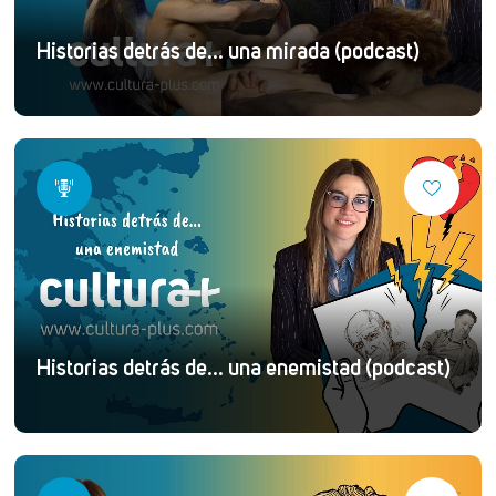
Historias detrás de... una mirada (podcast)
Historias detrás de... una enemistad (podcast)