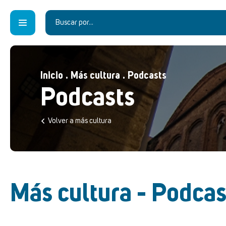
Inicio
.
Más cultura
.
Podcasts
Podcasts
Volver a más cultura
Más cultura - Podcas