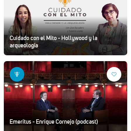
Cuidado con el Mito - Hollywood y la
arqueología
Emeritus - Enrique Cornejo (podcast)