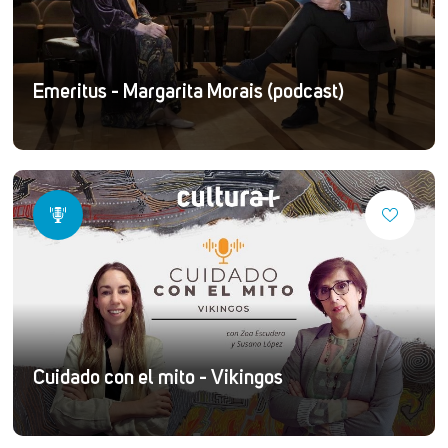
Emeritus - Margarita Morais (podcast)
Cuidado con el mito - Vikingos