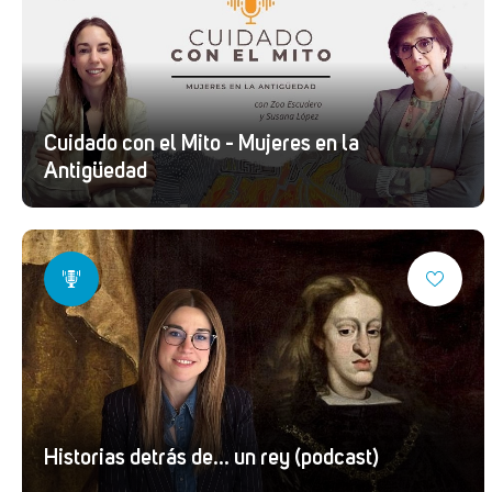
Cuidado con el Mito - Mujeres en la
Antigüedad
Historias detrás de... un rey (podcast)