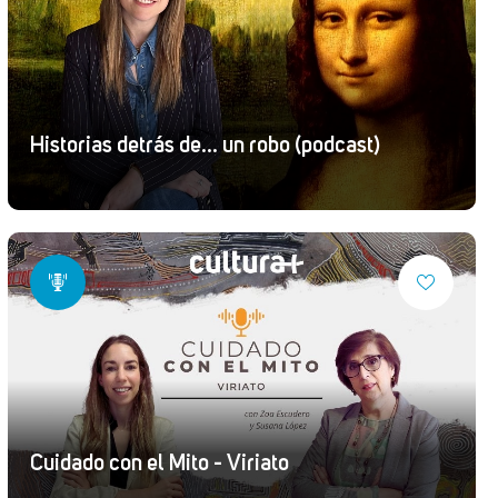
Historias detrás de... un robo (podcast)
Cuidado con el Mito - Viriato