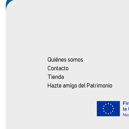
Quiénes somos
Contacto
Tienda
Hazte amigo del Patrimonio