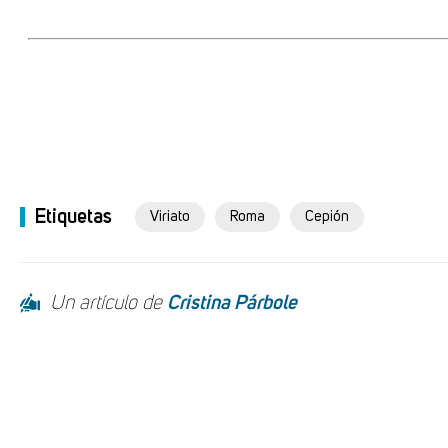
Etiquetas
Viriato
Roma
Cepión
Un artículo de
Cristina Párbole