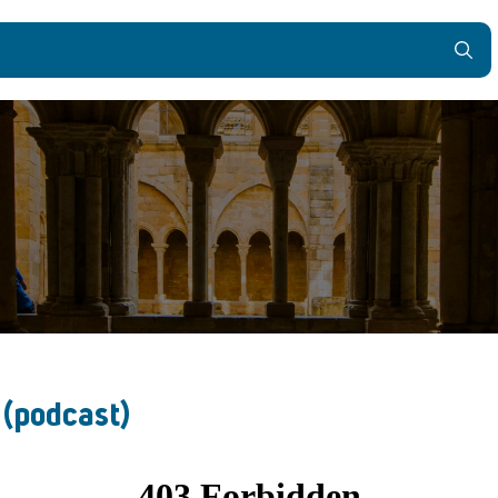
 (podcast)