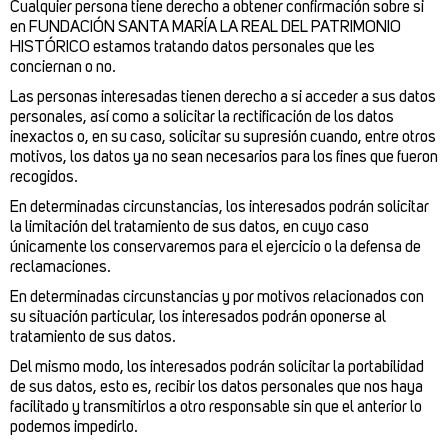
Cualquier persona tiene derecho a obtener confirmación sobre si
en FUNDACIÓN SANTA MARÍA LA REAL DEL PATRIMONIO
HISTÓRICO estamos tratando datos personales que les
conciernan o no.
Las personas interesadas tienen derecho a si acceder a sus datos
personales, así como a solicitar la rectificación de los datos
inexactos o, en su caso, solicitar su supresión cuando, entre otros
motivos, los datos ya no sean necesarios para los fines que fueron
recogidos.
En determinadas circunstancias, los interesados podrán solicitar
la limitación del tratamiento de sus datos, en cuyo caso
únicamente los conservaremos para el ejercicio o la defensa de
reclamaciones.
En determinadas circunstancias y por motivos relacionados con
su situación particular, los interesados podrán oponerse al
tratamiento de sus datos.
Del mismo modo, los interesados podrán solicitar la portabilidad
de sus datos, esto es, recibir los datos personales que nos haya
facilitado y transmitirlos a otro responsable sin que el anterior lo
podemos impedirlo.