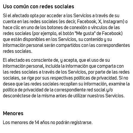
Uso común con redes sociales
Si el afectado opta por acceder a los Servicios a través de su
cuenta en las redes sociales (es decir, Facebook, X, Instagram) o
hace clic en uno de los botones de conexión o vínculos de las
redes sociales (por ejemplo, el botón "Me gusta" de Facebook)
que están disponibles en los Servicios, su contenido y su
información personal serán compartidos con las correspondientes
redes sociales.
El afectado es consciente de, y acepta, que el uso de su
información personal, incluida la información que comparta con
las redes sociales a través de los Servicios, por parte de las redes
sociales, se rige por sus respectivas políticas de privacidad. Si no
desea que las redes sociales recopilen su información, examine la
política de privacidad de la correspondiente red social y/o
desconéctese de la misma antes de utilizar nuestros Servicios.
Menores
Los menores de 14 años no podrán registrarse.