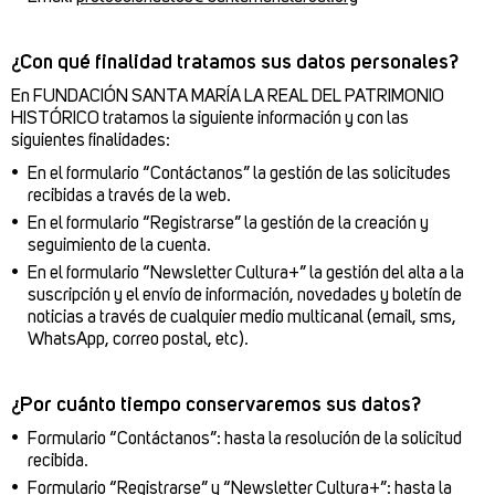
¿Con qué finalidad tratamos sus datos personales?
En FUNDACIÓN SANTA MARÍA LA REAL DEL PATRIMONIO
HISTÓRICO tratamos la siguiente información y con las
siguientes finalidades:
En el formulario “Contáctanos” la gestión de las solicitudes
recibidas a través de la web.
En el formulario “Registrarse” la gestión de la creación y
seguimiento de la cuenta.
En el formulario “Newsletter Cultura+” la gestión del alta a la
suscripción y el envío de información, novedades y boletín de
noticias a través de cualquier medio multicanal (email, sms,
WhatsApp, correo postal, etc).
¿Por cuánto tiempo conservaremos sus datos?
Formulario “Contáctanos”: hasta la resolución de la solicitud
recibida.
Formulario “Registrarse” y “Newsletter Cultura+”: hasta la