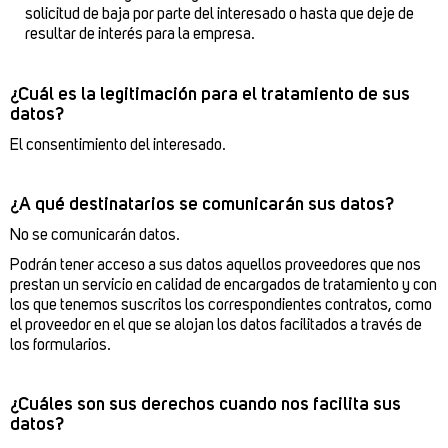
solicitud de baja por parte del interesado o hasta que deje de
resultar de interés para la empresa.
¿Cuál es la legitimación para el tratamiento de sus
datos?
El consentimiento del interesado.
¿A qué destinatarios se comunicarán sus datos?
No se comunicarán datos.
Podrán tener acceso a sus datos aquellos proveedores que nos
prestan un servicio en calidad de encargados de tratamiento y con
los que tenemos suscritos los correspondientes contratos, como
el proveedor en el que se alojan los datos facilitados a través de
los formularios.
¿Cuáles son sus derechos cuando nos facilita sus
datos?