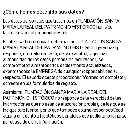
¿Cómo hemos obtenido sus datos?
Los datos personales que tratamos en FUNDACIÓN SANTA
MARÍA LA REAL DEL PATRIMONIO HISTÓRICO han sido
facilitados por el propio interesado.
El interesado que envía la información a FUNDACIÓN SANTA
MARÍA LA REAL DEL PATRIMONIO HISTÓRICO garantiza y
responde, en cualquier caso, de la exactitud, vigencia y
autenticidad de los datos personales facilitados y se
comprometen a mantenerlos debidamente actualizados,
exonerándose la EMPRESA de cualquier responsabilidad al
respecto. El usuario acepta proporcionar información completa y
correcta en los formularios de registro.
Asimismo, FUNDACIÓN SANTA MARÍA LA REAL DEL
PATRIMONIO HISTÓRICO no responde de la veracidad de las
informaciones que no sean de elaboración propia y de las que se
indique otra fuente, por lo que tampoco asume responsabilidad
alguna en cuanto a hipotéticos perjuicios que pudieran originarse
por el uso de dicha información.