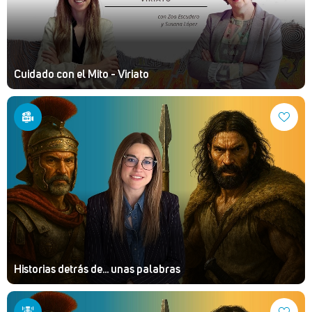
Cuidado con el Mito - Viriato
Historias detrás de... unas palabras