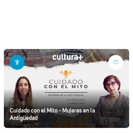
Cuidado con el Mito - Mujeres en la
Antigüedad