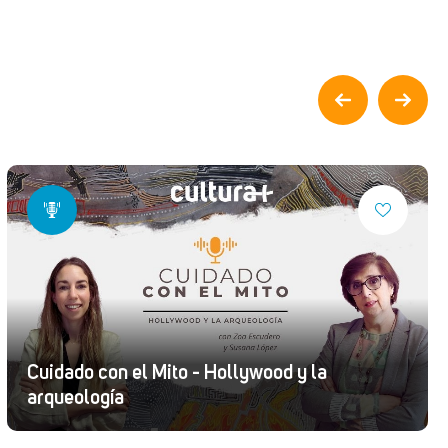
Cuidado con el Mito - Hollywood y la
arqueología