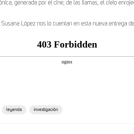
ica, generada por el cine, de las llamas, el cielo enroj
 Susana López nos lo cuentan en esta nueva entrega de 
leyenda
investigación