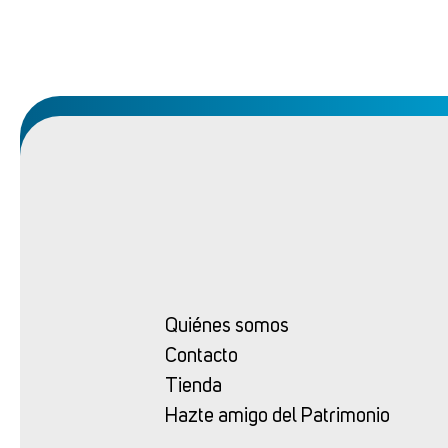
Quiénes somos
Contacto
Tienda
Hazte amigo del Patrimonio