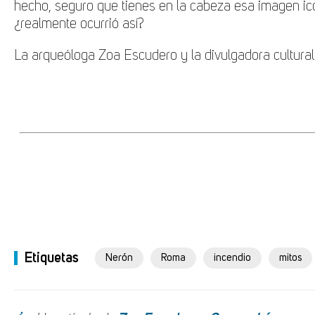
hecho, seguro que tienes en la cabeza esa imagen icón
¿realmente ocurrió así?
La arqueóloga Zoa Escudero y la divulgadora cultural
Etiquetas
Nerón
Roma
incendio
mitos