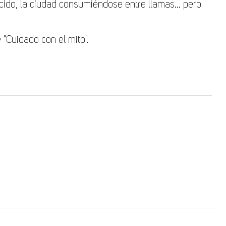
ecido, la ciudad consumiéndose entre llamas... pero
"Cuidado con el mito".