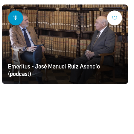
Emeritus - José Manuel Ruiz Asencio
(podcast)