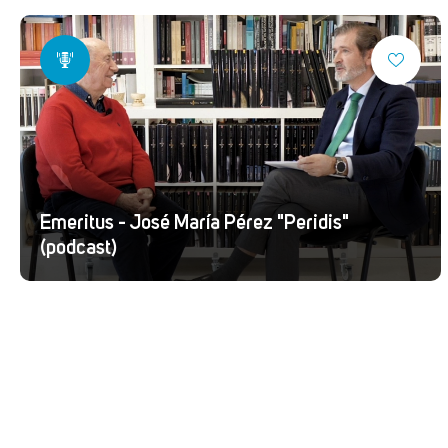
Emeritus - José María Pérez "Peridis"
(podcast)