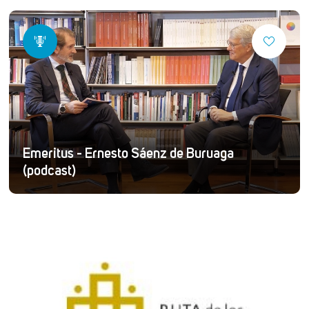
Emeritus - Ernesto Sáenz de Buruaga
(podcast)