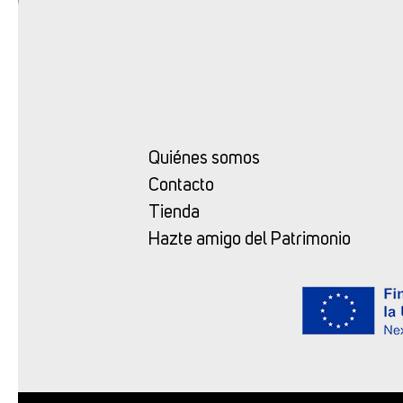
Quiénes somos
Contacto
Tienda
Hazte amigo del Patrimonio