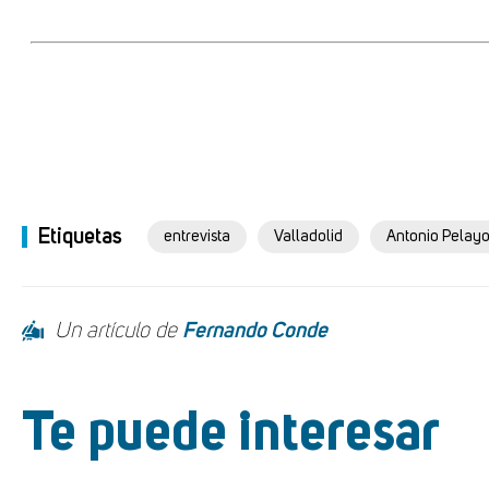
Etiquetas
entrevista
Valladolid
Antonio Pelay
Un artículo de
Fernando Conde
Te puede interesar