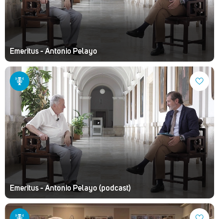
Emeritus - Antonio Pelayo
Emeritus - Antonio Pelayo (podcast)