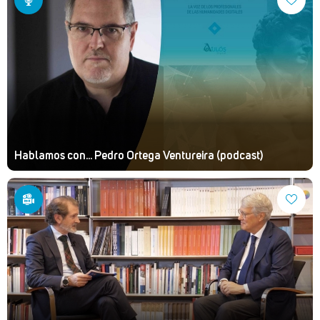
Hablamos con... Pedro Ortega Ventureira (podcast)