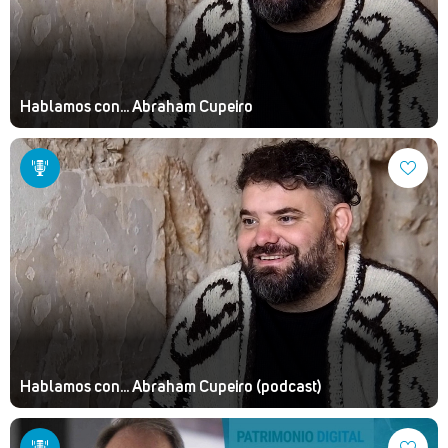
Hablamos con... Abraham Cupeiro
Hablamos con... Abraham Cupeiro (podcast)