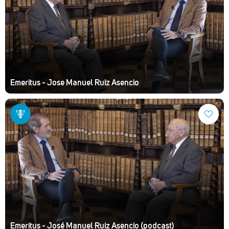
Emeritus - Jose Manuel Ruiz Asencio
Emeritus - José Manuel Ruiz Asencio (podcast)