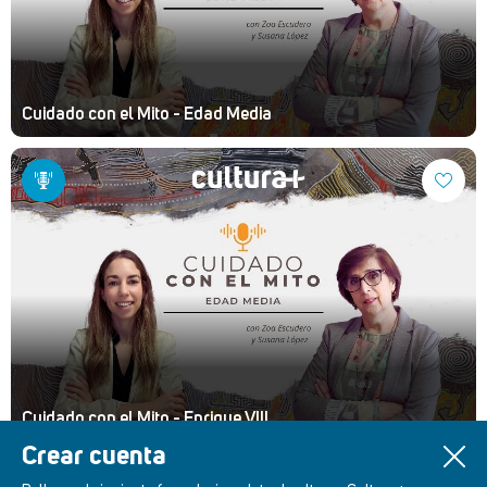
Cuidado con el Mito - Edad Media
Cuidado con el Mito - Enrique VIII
Crear cuenta