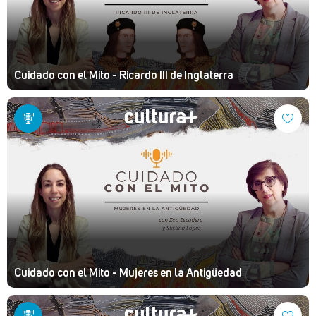
Cuidado con el Mito - Ricardo III de Inglaterra
Cuidado con el Mito - Mujeres en la Antigüedad