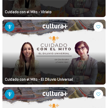
Cuidado con el Mito - Viriato
Cuidado con el Mito - El Diluvio Universal