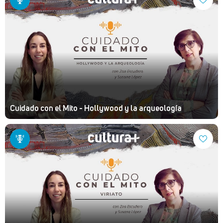
Cuidado con el Mito - Hollywood y la arqueología