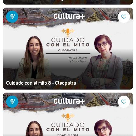
Cuidado con el mito 8 - Cleopatra