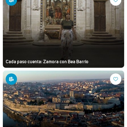
Cada paso cuenta: Zamora con Bea Barrio