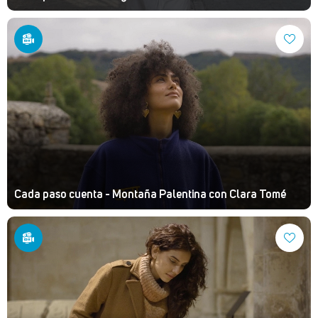
Cada paso cuenta - Montaña Palentina con Clara Tomé