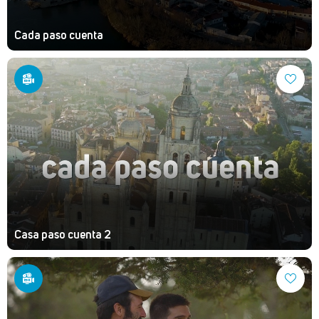
Cada paso cuenta
Casa paso cuenta 2