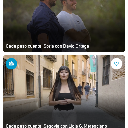
Cada paso cuenta: Soria con David Ortega
Cada paso cuenta: Segovia con Lidia G. Merenciano