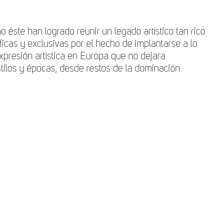
o éste han logrado reunir un legado artístico tan rico
íficas y exclusivas por el hecho de implantarse a lo
xpresión artística en Europa que no dejara
tilos y épocas, desde restos de la dominación