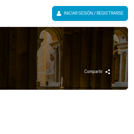
INICIAR SESIÓN / REGISTRARSE
Compartir