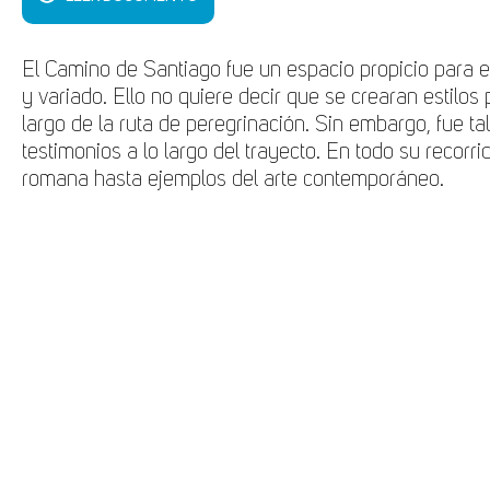
El Camino de Santiago fue un espacio propicio para el 
y variado. Ello no quiere decir que se crearan estilos
largo de la ruta de peregrinación. Sin embargo, fue t
testimonios a lo largo del trayecto. En todo su reco
romana hasta ejemplos del arte contemporáneo.