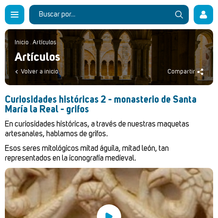
Inicio
.
Artículos
Artículos
Volver a inicio
Compartir
Curiosidades históricas 2 - monasterio de Santa
María la Real - grifos
En curiosidades históricas, a través de nuestras maquetas
artesanales, hablamos de grifos.
Esos seres mitológicos mitad águila, mitad león, tan
representados en la iconografía medieval.