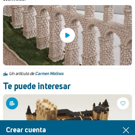
Un artículo de
Carmen Molinos
Te puede interesar
Crear cuenta