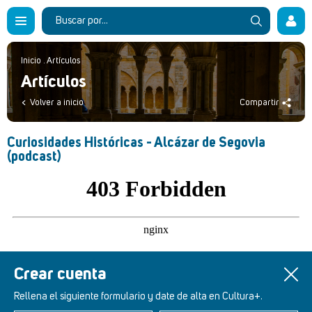
Inicio
.
Artículos
Artículos
Volver a inicio
Compartir
Curiosidades Históricas - Alcázar de Segovia
(podcast)
Crear cuenta
Rellena el siguiente formulario y date de alta en Cultura+.