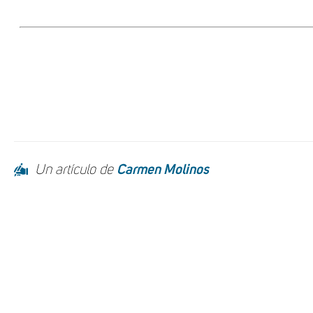
Un artículo de
Carmen Molinos