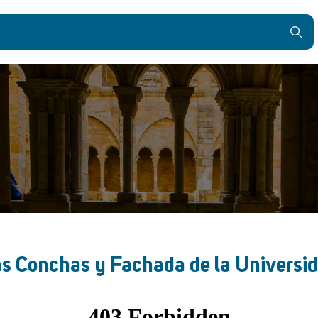
las Conchas y Fachada de la Universi