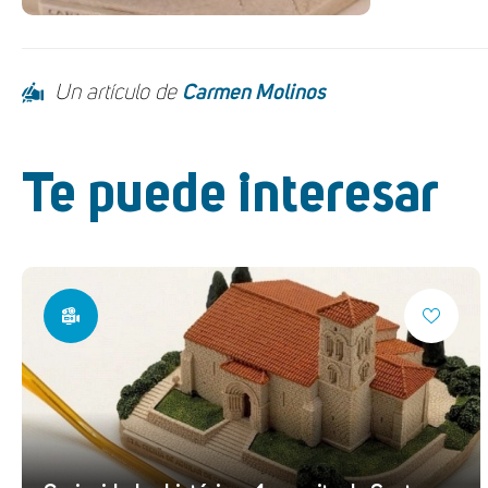
Un artículo de
Carmen Molinos
Te puede interesar