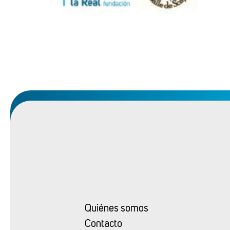
Quiénes somos
Contacto