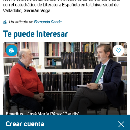
con el catedrático de Literatura Española en la Universidad de
Valladolid,
Germán Vega.
Un artículo de
Fernando Conde
Te puede interesar
Emeritus - José María Pérez "Peridis"
Crear cuenta