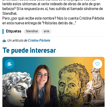
tenido estos síntomas al verte rodeado de obras de arte de gran
belleza? Si la respuesta es si, has sufrido el llamado síndrome de
Stendhal.
Pero ¿por qué recibe este nombre? Nos lo cuenta Cristina Párbole
en esta nueva entrega de "Historias detrás de..."
Etiquetas
Stendhal
arte
Un artículo de
Cristina Párbole
Te puede interesar