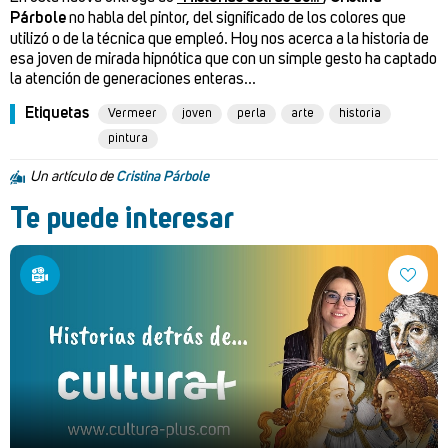
Párbole
no habla del pintor, del significado de los colores que
utilizó o de la técnica que empleó. Hoy nos acerca a la historia de
esa joven de mirada hipnótica que con un simple gesto ha captado
la atención de generaciones enteras...
Etiquetas
Vermeer
joven
perla
arte
historia
pintura
Un artículo de
Cristina Párbole
Te puede interesar