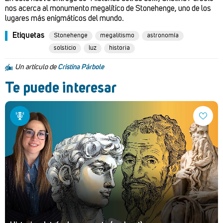
nos acerca al monumento megalítico de Stonehenge, uno de los
lugares más enigmáticos del mundo.
Etiquetas
Stonehenge
megalitismo
astronomía
solsticio
luz
historia
Un artículo de
Cristina Párbole
Te puede interesar