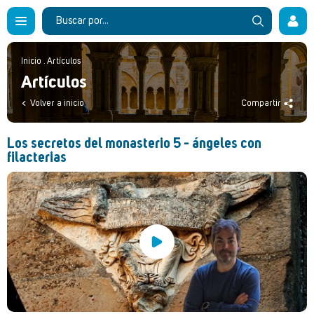
Inicio
.
Artículos
Artículos
Volver a inicio
Compartir
Los secretos del monasterio 5 - ángeles con
filacterias