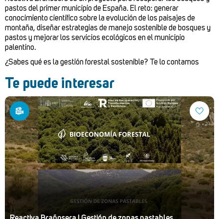
pastos del primer municipio de España. El reto: generar
conocimiento científico sobre la evolución de los paisajes de
montaña, diseñar estrategias de manejo sostenible de bosques y
pastos y mejorar los servicios ecológicos en el municipio
palentino.
¿Sabes qué es la gestión forestal sostenible? Te lo contamos
Te puede interesar
Reactiva Brañosera I Gestión de zonas pastables