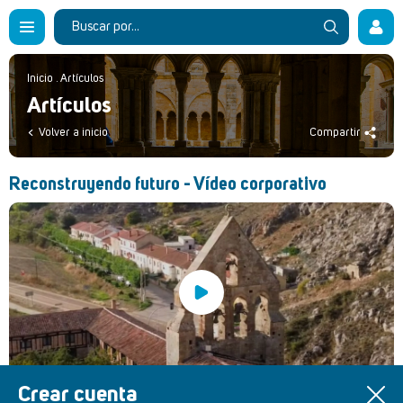
Inicio
.
Artículos
Artículos
Volver a inicio
Compartir
Reconstruyendo futuro - Vídeo corporativo
Crear cuenta