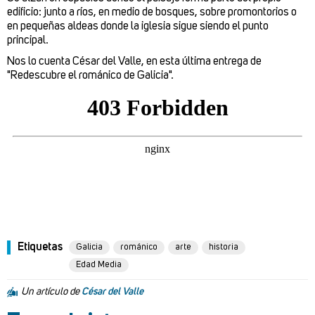
edificio: junto a ríos, en medio de bosques, sobre promontorios o
en pequeñas aldeas donde la iglesia sigue siendo el punto
principal.
Nos lo cuenta César del Valle, en esta última entrega de
"Redescubre el románico de Galicia".
Etiquetas
Galicia
románico
arte
historia
Edad Media
Un artículo de
César del Valle