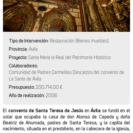
Tipo de Intervención:
Restauración (Bienes muebles)
Provincia:
Ávila
Proyecto:
Santa María la Real del Patrimonio Histórico
Colaboradores:
Comunidad de Padres Carmelitas Descalzos del convento de
La Santa de Ávila
Presupuesto:
200.714,00 €
Año de realización:
2006
El
convento de Santa Teresa de Jesús
en
Ávila
se fundó en el
solar que ocupaba la casa de don Alonso de Cepeda y doña
Beatriz de Ahumada, padres de Santa Teresa, y la capilla del
nacimiento, situada en el presbiterio, en la cabecera de la iglesia,