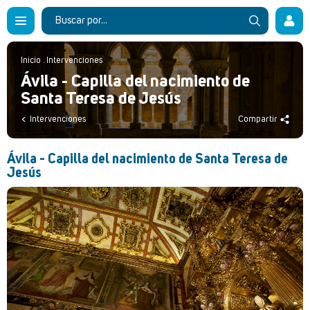
Inicio
.
Intervenciones
Ávila - Capilla del nacimiento de
Santa Teresa de Jesús
Intervenciones
Compartir
Ávila - Capilla del nacimiento de Santa Teresa de
Jesús