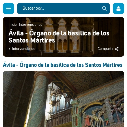
Inicio
.
Intervenciones
Ávila - Órgano de la basílica de los
Santos Mártires
Intervenciones
Compartir
Ávila - Órgano de la basílica de los Santos Mártires