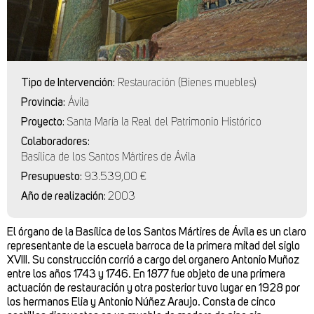
Tipo de Intervención:
Restauración (Bienes muebles)
Provincia:
Ávila
Proyecto:
Santa María la Real del Patrimonio Histórico
Colaboradores:
Basílica de los Santos Mártires de Ávila
Presupuesto:
93.539,00 €
Año de realización:
2003
El órgano de la Basílica de los Santos Mártires de Ávila es un claro
representante de la escuela barroca de la primera mitad del siglo
XVIII. Su construcción corrió a cargo del organero Antonio Muñoz
entre los años 1743 y 1746. En 1877 fue objeto de una primera
actuación de restauración y otra posterior tuvo lugar en 1928 por
los hermanos Elia y Antonio Núñez Araujo. Consta de cinco