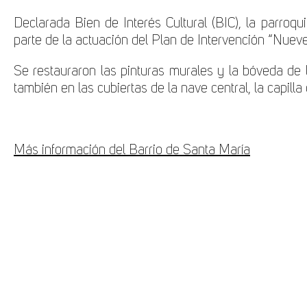
Declarada Bien de Interés Cultural (BIC), la parroqu
parte de la actuación del Plan de Intervención “Nueve
Se restauraron las pinturas murales y la bóveda de la
también en las cubiertas de la nave central, la capilla d
Más información del Barrio de Santa María