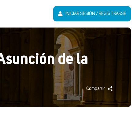
INICIAR SESIÓN / REGISTRARSE
 Asunción de la
Compartir