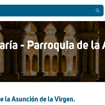
ría - Parroquia de la
e la Asunción de la Virgen.