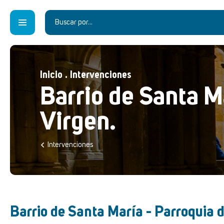
Inicio
.
Intervenciones
Barrio de Santa Ma
Virgen.
Intervenciones
Barrio de Santa María - Parroquia d