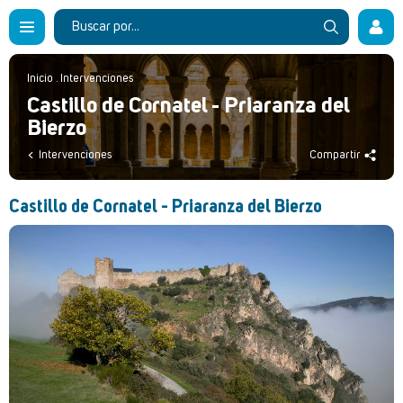
Inicio
.
Intervenciones
Castillo de Cornatel - Priaranza del
Bierzo
Intervenciones
Compartir
Castillo de Cornatel - Priaranza del Bierzo