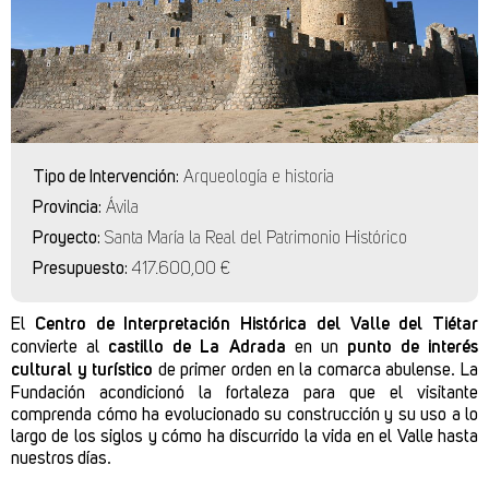
Tipo de Intervención:
Arqueología e historia
Provincia:
Ávila
Proyecto:
Santa María la Real del Patrimonio Histórico
Presupuesto:
417.600,00 €
El
Centro de Interpretación Histórica del Valle del Tiétar
convierte al
castillo de La Adrada
en un
punto de interés
cultural y turístico
de primer orden en la comarca abulense. La
Fundación acondicionó la fortaleza para que el visitante
comprenda cómo ha evolucionado su construcción y su uso a lo
largo de los siglos y cómo ha discurrido la vida en el Valle hasta
nuestros días.