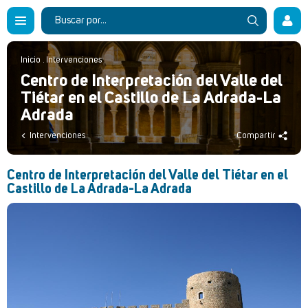
Inicio
.
Intervenciones
Centro de Interpretación del Valle del
Tiétar en el Castillo de La Adrada-La
Adrada
Intervenciones
Compartir
Centro de Interpretación del Valle del Tiétar en el
Castillo de La Adrada-La Adrada