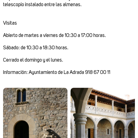
telescopio instalado entre las almenas.
Visitas
Abierto de martes a viernes de 10:30 a 17:00 horas.
Sábado: de 10:30 a 18:30 horas.
Cerrado el domingo y el lunes.
Información: Ayuntamiento de La Adrada 918 67 00 11