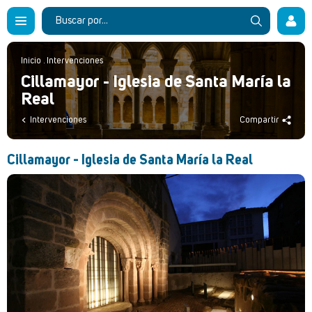
Inicio
.
Intervenciones
Cillamayor - Iglesia de Santa María la
Real
Intervenciones
Compartir
Cillamayor - Iglesia de Santa María la Real