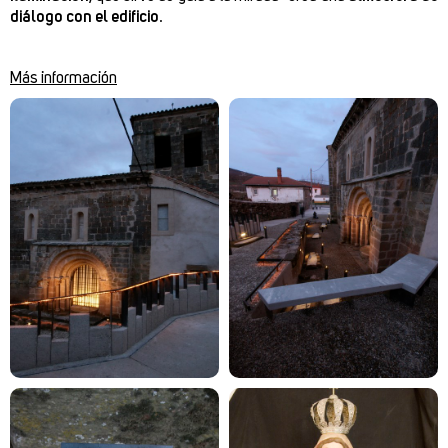
diálogo con el edificio
.
Más información