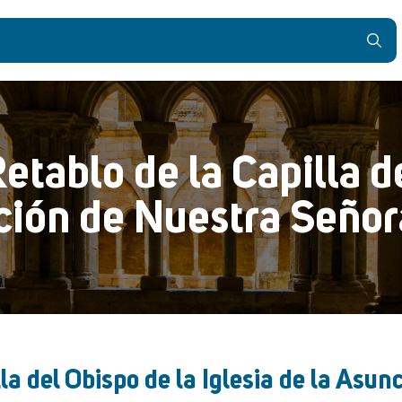
etablo de la Capilla d
nción de Nuestra Señor
lla del Obispo de la Iglesia de la Asu