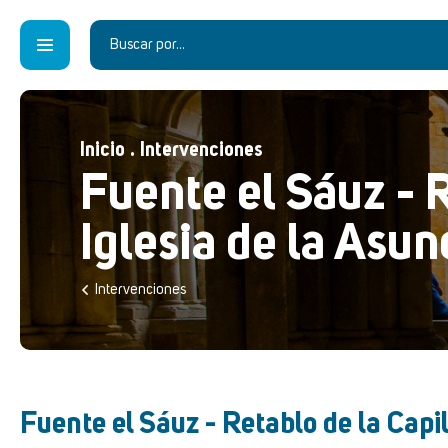
Inicio
.
Intervenciones
Fuente el Sáuz - R
Iglesia de la Asu
Intervenciones
Fuente el Sáuz - Retablo de la Capi