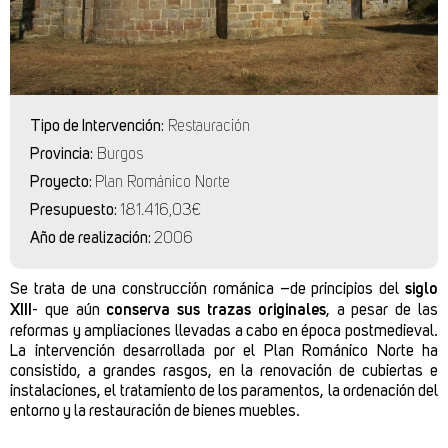
Tipo de Intervención:
Restauración
Provincia:
Burgos
Proyecto:
Plan Románico Norte
Presupuesto:
181.416,03€
Año de realización:
2006
Se trata de una construcción románica –de principios del
siglo
XIII
- que aún
conserva sus trazas originales
, a pesar de las
reformas y ampliaciones llevadas a cabo en época postmedieval.
La intervención desarrollada por el Plan Románico Norte ha
consistido, a grandes rasgos, en la renovación de cubiertas e
instalaciones, el tratamiento de los paramentos, la ordenación del
entorno y la restauración de bienes muebles.