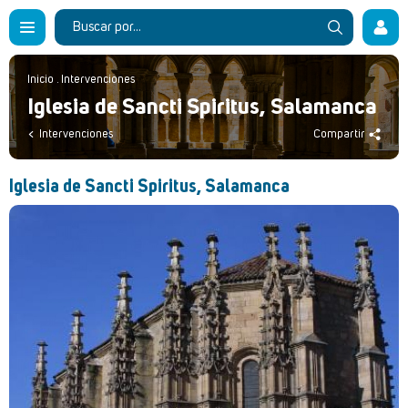
Inicio
.
Intervenciones
Iglesia de Sancti Spiritus, Salamanca
Intervenciones
Compartir
Iglesia de Sancti Spiritus, Salamanca