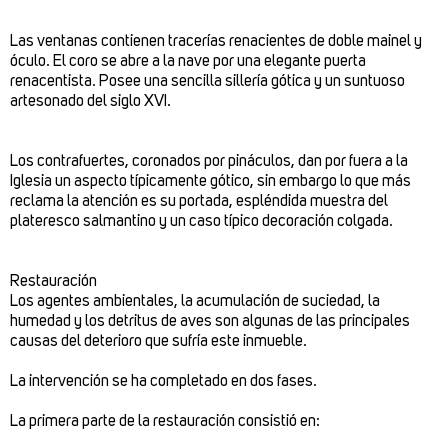
Las ventanas contienen tracerías renacientes de doble mainel y
óculo. El coro se abre a la nave por una elegante puerta
renacentista. Posee una sencilla sillería gótica y un suntuoso
artesonado del siglo XVI.
Los contrafuertes, coronados por pináculos, dan por fuera a la
Iglesia un aspecto típicamente gótico, sin embargo lo que más
reclama la atención es su portada, espléndida muestra del
plateresco salmantino y un caso típico decoración colgada.
Restauración
Los agentes ambientales, la acumulación de suciedad, la
humedad y los detritus de aves son algunas de las principales
causas del deterioro que sufría este inmueble.
La intervención se ha completado en dos fases.
La primera parte de la restauración consistió en: