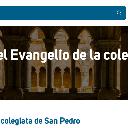
l Evangelio de la col
 colegiata de San Pedro