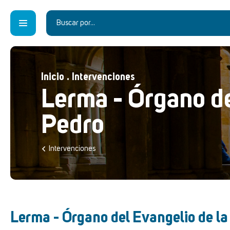
Inicio
.
Intervenciones
Lerma - Órgano de
Pedro
Intervenciones
Lerma - Órgano del Evangelio de la