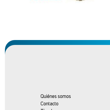
Quiénes somos
Contacto