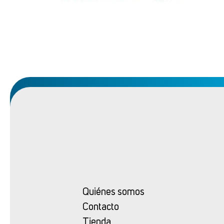
Quiénes somos
Contacto
Tienda