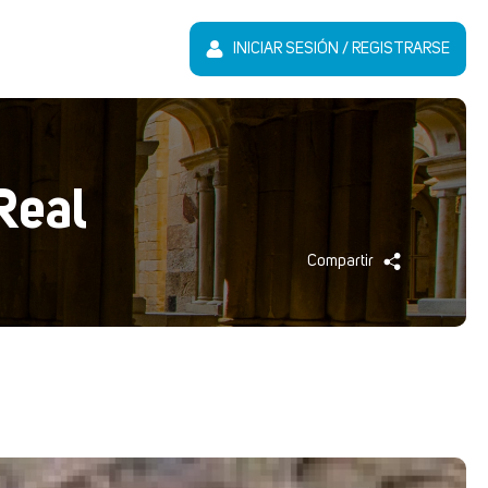
INICIAR SESIÓN / REGISTRARSE
Real
Compartir