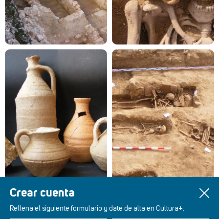
Crear cuenta
Rellena el siguiente formulario y date de alta en Cultura+.