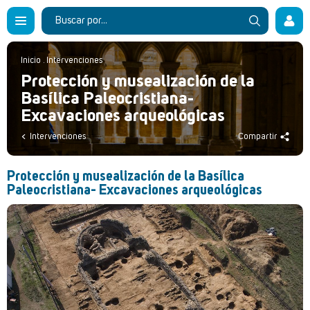
Inicio
.
Intervenciones
Protección y musealización de la
Basílica Paleocristiana-
Excavaciones arqueológicas
Intervenciones
Compartir
Protección y musealización de la Basílica
Paleocristiana- Excavaciones arqueológicas