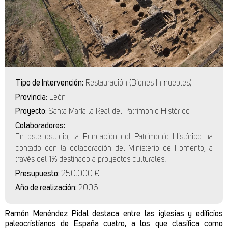
Tipo de Intervención:
Restauración (Bienes Inmuebles)
Provincia:
León
Proyecto:
Santa María la Real del Patrimonio Histórico
Colaboradores:
En este estudio, la Fundación del Patrimonio Histórico ha
contado con la colaboración del Ministerio de Fomento, a
través del 1% destinado a proyectos culturales.
Presupuesto:
250.000 €
Año de realización:
2006
Ramón Menéndez Pidal destaca entre las iglesias y edificios
paleocristianos de España cuatro, a los que clasifica como