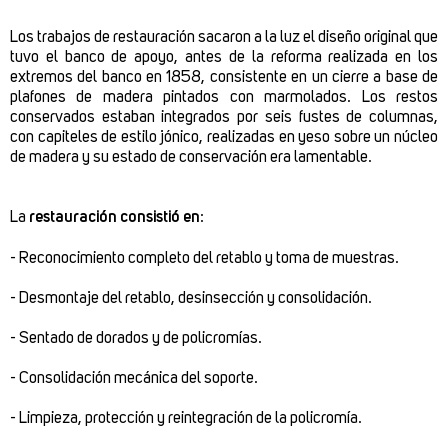
Los trabajos de restauración sacaron a la luz el diseño original que
tuvo el banco de apoyo, antes de la reforma realizada en los
extremos del banco en 1858, consistente en un cierre a base de
plafones de madera pintados con marmolados. Los restos
conservados estaban integrados por seis fustes de columnas,
con capiteles de estilo jónico, realizadas en yeso sobre un núcleo
de madera y su estado de conservación era lamentable.
La
restauración consistió en
:
- Reconocimiento completo del retablo y toma de muestras.
- Desmontaje del retablo, desinsección y consolidación.
- Sentado de dorados y de policromías.
- Consolidación mecánica del soporte.
- Limpieza, protección y reintegración de la policromía.