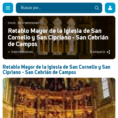
Inicio
.
Intervenciones
Retablo Mayor de la Iglesia de San
Cornelio y San Cipriano - San Cebrián
de Campos
Intervenciones
Compartir
Retablo Mayor de la Iglesia de San Cornelio y San
Cipriano - San Cebrián de Campos