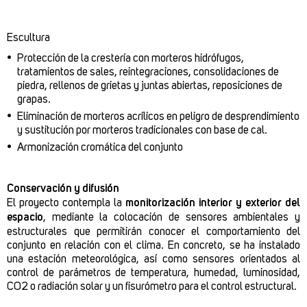
Escultura
Protección de la crestería con morteros hidrófugos,
tratamientos de sales, reintegraciones, consolidaciones de
piedra, rellenos de grietas y juntas abiertas, reposiciones de
grapas.
Eliminación de morteros acrílicos en peligro de desprendimiento
y sustitución por morteros tradicionales con base de cal.
Armonización cromática del conjunto
Conservación y difusión
El proyecto contempla la
monitorización interior y exterior del
espacio
, mediante la colocación de sensores ambientales y
estructurales que permitirán conocer el comportamiento del
conjunto en relación con el clima. En concreto, se ha instalado
una estación meteorológica, así como sensores orientados al
control de parámetros de temperatura, humedad, luminosidad,
CO2 o radiación solar y un fisurómetro para el control estructural.