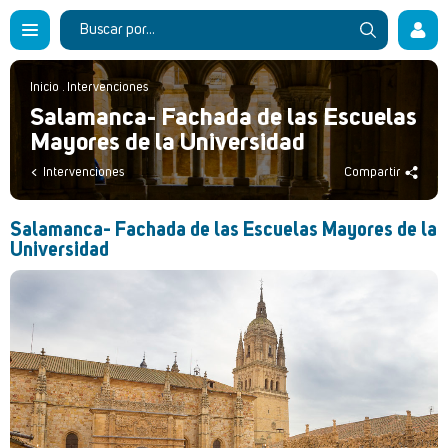
Inicio
.
Intervenciones
Salamanca- Fachada de las Escuelas
Mayores de la Universidad
Intervenciones
Compartir
Salamanca- Fachada de las Escuelas Mayores de la
Universidad