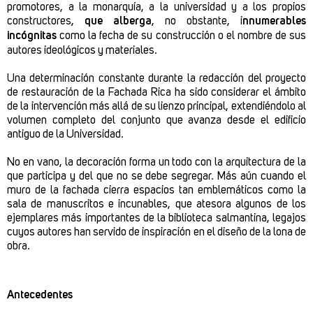
promotores, a la monarquía, a la universidad y a los propios
constructores,
que alberga
, no obstante, i
nnumerables
incógnitas
como la fecha de su construcción o el nombre de sus
autores ideológicos y materiales.
Una determinación constante durante la redacción del proyecto
de restauración de la Fachada Rica ha sido considerar el ámbito
de la intervención más allá de su lienzo principal, extendiéndolo al
volumen completo del conjunto que avanza desde el edificio
antiguo de la Universidad.
No en vano, la decoración forma un todo con la arquitectura de la
que participa y del que no se debe segregar. Más aún cuando el
muro de la fachada cierra espacios tan emblemáticos como la
sala de manuscritos e incunables, que atesora algunos de los
ejemplares más importantes de la biblioteca salmantina, legajos
cuyos autores han servido de inspiración en el diseño de la lona de
obra.
Antecedentes