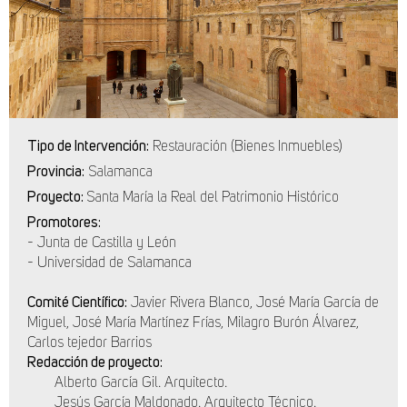
Tipo de Intervención:
Restauración (Bienes Inmuebles)
Provincia:
Salamanca
Proyecto:
Santa María la Real del Patrimonio Histórico
Promotores:
- Junta de Castilla y León
- Universidad de Salamanca
Comité Científico:
Javier Rivera Blanco, José María García de
Miguel, José María Martínez Frías, Milagro Burón Álvarez,
Carlos tejedor Barrios
Redacción de proyecto:
Alberto García Gil. Arquitecto.
Jesús García Maldonado. Arquitecto Técnico.