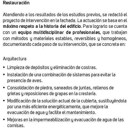
Restauración
Atendiendo a los resultados de los estudios previos, se redactó el
proyecto de intervención en la fachada. La actuación se basa en el
máximo respeto a la historia del edificio
. Para lograrlo se cuenta
con un
equipo multidisciplinar de profesionales
, que trabajan
con métodos y materiales estables, reversibles y homogéneos,
documentando cada paso de su intervención, que se concreta en:
Arquitectura
Limpieza de depósitos y eliminación de costras.
Instalación de una combinación de sistemas para evitar la
presencia de aves.
Consolidación de piedra, saneados de juntas, rellenos de
grietas y reposiciones de grapas en la crestería.
Modificación de la solución actual de la cubierta, sustituyéndola
por una más eficiente energéticamente, que mejore la
evacuación de agua y facilite el mantenimiento.
Mejoras en la impermeabilización y evacuación de agua de las
cornisas.