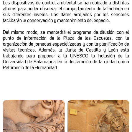
Los dispositivos de control ambiental se han ubicado a distintas
alturas para poder observar el comportamiento de la fachada en
sus diferentes niveles. Los datos arrojados por los sensores
facilitarán la conservación y mantenimiento del espacio.
Del mismo modo, se mantedrá el programa de difusión con el
punto de información de la Plaza de las Escuelas, con la
organización de jornadas especializadas y con la planificación de
visitas técnicas. Además, la Junta de Castilla y León está
trabajando para proponer a la UNESCO la inclusión de la
Universidad de Salamanca en la declaración de la ciudad como
Patrimonio de la Humanidad.