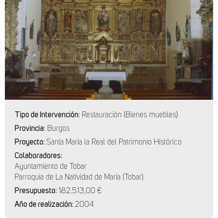
Tipo de Intervención:
Restauración (Bienes muebles)
Provincia:
Burgos
Proyecto:
Santa María la Real del Patrimonio Histórico
Colaboradores:
Ayuntamiento de Tobar
Parroquia de La Natividad de María (Tobar)
Presupuesto:
182.513,00 €
Año de realización:
2004