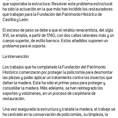
que soportaba la estructura. Resolver este problema estructural
ha sido la actuación en la que más han incidido los restauradores
que trabajan para la Fundación del Patrimonio Histórico de
Castilla y León.
El exceso de peso se debe a que el retablo renacentista, del siglo
XVI, se amplía, a partir de 1740, con dos calles laterales más y un
cuerpo superior, de estilo barroco. Estos añadidos suponen un
problema para el soporte.
La intervención
Los trabajos que ha completado la Fundación del Patrimonio
Histórico comenzaron por proteger la policromía para desmontar
las piezas y poder aplicar un tratamiento contra los insectos que
dañan la madera. Este ha sido el primer paso para proteger y
consolidar la madera. Más adelante, se han reintegrado los
soportes y volúmenes, en un proceso de carpintería de
restauración.
Una vez asegurada la estructura y tratada la madera, el trabajo se
ha centrado en la conservación de policromías, su limpieza, la