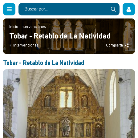
Inicio
.
Intervenciones
Tobar - Retablo de La Natividad
Intervenciones
Compartir
Tobar - Retablo de La Natividad