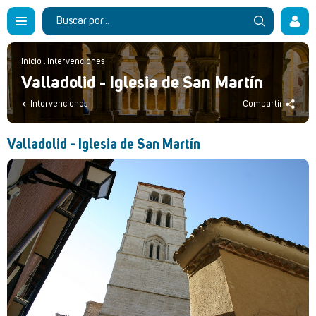
Inicio
.
Intervenciones
Valladolid - Iglesia de San Martín
Intervenciones
Compartir
Valladolid - Iglesia de San Martín