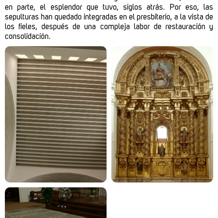
en parte, el esplendor que tuvo, siglos atrás. Por eso, las
sepulturas han quedado integradas en el presbiterio, a la vista de
los fieles, después de una compleja labor de restauración y
consolidación.