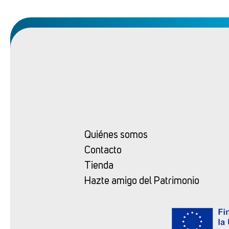
Quiénes somos
Contacto
Tienda
Hazte amigo del Patrimonio