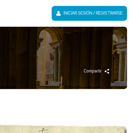
INICIAR SESIÓN / REGISTRARSE
Compartir