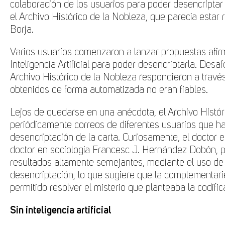
colaboración de los usuarios para poder desencriptar
el Archivo Histórico de la Nobleza, que parecía estar 
Borja.
Varios usuarios comenzaron a lanzar propuestas afi
Inteligencia Artificial para poder desencriptarla. Desa
Archivo Histórico de la Nobleza respondieron a través
obtenidos de forma automatizada no eran fiables.
Lejos de quedarse en una anécdota, el Archivo Histór
periódicamente correos de diferentes usuarios que ha
desencriptación de la carta. Curiosamente, el doctor en
doctor en sociología Francesc J. Hernández Dobón, 
resultados altamente semejantes, mediante el uso de 
desencriptación, lo que sugiere que la complementa
permitido resolver el misterio que planteaba la codific
Sin inteligencia artificial