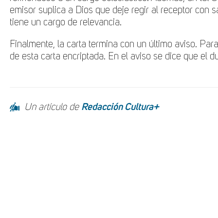
emisor suplica a Dios que deje regir al receptor con s
tiene un cargo de relevancia.
Finalmente, la carta termina con un último aviso. Pa
de esta carta encriptada. En el aviso se dice que el
Un artículo de
Redacción Cultura+