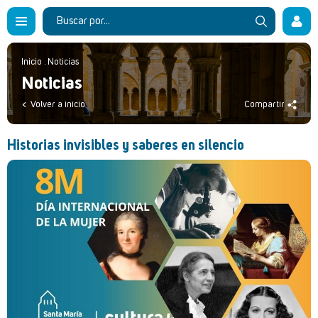
Inicio
.
Noticias
Noticias
Volver a inicio
Compartir
Historias invisibles y saberes en silencio