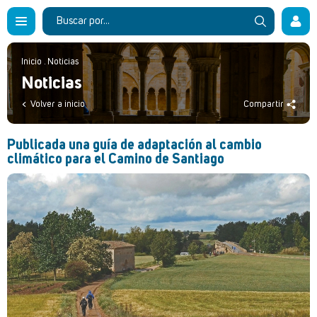
Inicio
.
Noticias
Noticias
Volver a inicio
Compartir
Publicada una guía de adaptación al cambio
climático para el Camino de Santiago