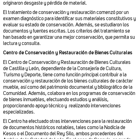
originaron desgaste y pérdida de material.
El tratamiento de conservación y restauración comenzó por un
examen diagnóstico para identificar sus materiales constitutivos y
evaluar su estado de conservación. Además, se estudiaron los
documentos y fuentes escritas. Los criterios del tratamiento se
han basado en garantizar una mejor conservación, que permita su
lectura y consulta.
Centro de Conservación y Restauración de Bienes Culturales
El Centro de Conservación y Restauración de Bienes Culturales
de Castilla y León, dependiente de la Consejería de Cultura,
Turismo y Deporte, tiene como función principal contribuir a la
conservación y restauración de los bienes culturales de carácter
mueble, así como del patrimonio documental y bibliográfico de la
Comunidad. Además, colabora en los programas de conservación
de bienes inmuebles, efectuando estudios y análisis,
proporcionando apoyo técnico y realizando intervenciones
especializadas.
El Centro ha efectuado otras intervenciones para la restauración
de documentos históricos notables, tales como la Nodicia de
Kesos o el Documento del Rey Silo, ambos procedentes del