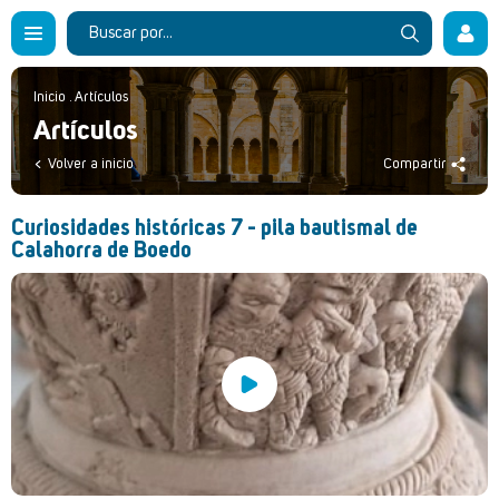
Inicio
.
Artículos
Artículos
Volver a inicio
Compartir
Curiosidades históricas 7 - pila bautismal de
Calahorra de Boedo