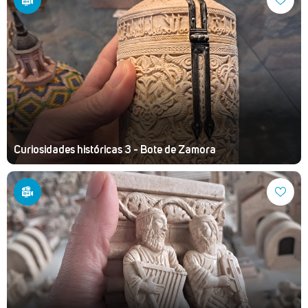
Curiosidades históricas 3 - Bote de Zamora