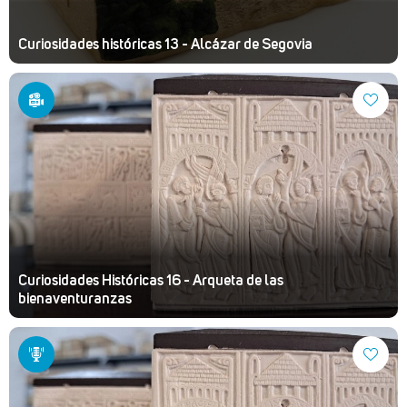
Curiosidades históricas 13 - Alcázar de Segovia
Curiosidades Históricas 16 - Arqueta de las
bienaventuranzas