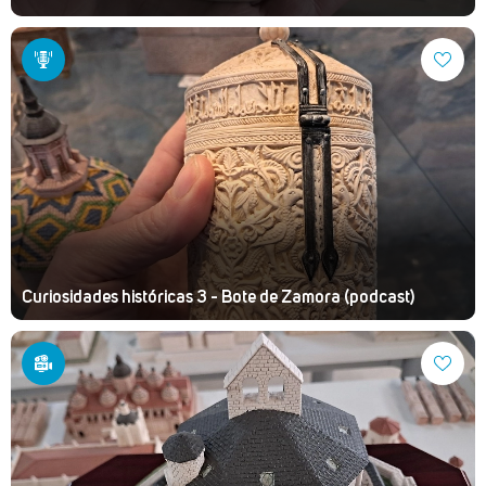
Curiosidades históricas 3 - Bote de Zamora (podcast)