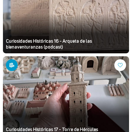
Curiosidades Históricas 16 - Arqueta de las
bienaventuranzas (podcast)
Curiosidades Históricas 17 - Torre de Hércules