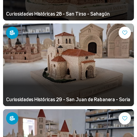
Curiosidades Históricas 28 - San Tirso - Sahagún
Curiosidades Históricas 29 - San Juan de Rabanera - Soria