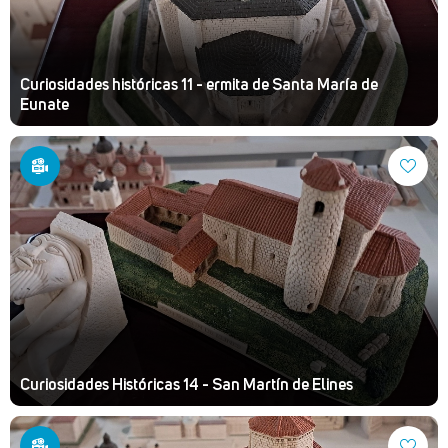
Curiosidades históricas 11 - ermita de Santa María de
Eunate
Curiosidades Históricas 14 - San Martín de Elines