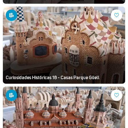
Curiosidades Históricas 18 - Casas Parque Güell