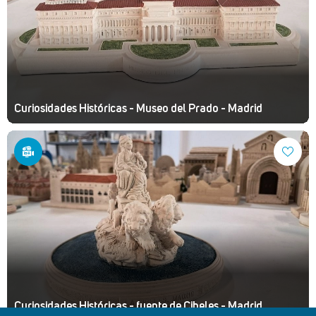
Curiosidades Históricas - Museo del Prado - Madrid
Curiosidades Históricas - fuente de Cibeles - Madrid