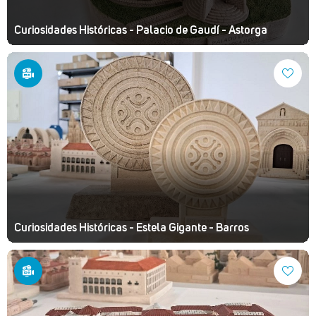
Curiosidades Históricas - Palacio de Gaudí - Astorga
Curiosidades Históricas - Estela Gigante - Barros