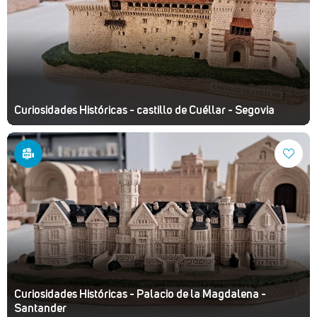
Curiosidades Históricas - castillo de Cuéllar - Segovia
Curiosidades Históricas - Palacio de la Magdalena -
Santander