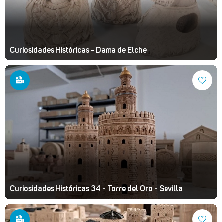
Curiosidades Históricas - Dama de Elche
Curiosidades Históricas 34 - Torre del Oro - Sevilla