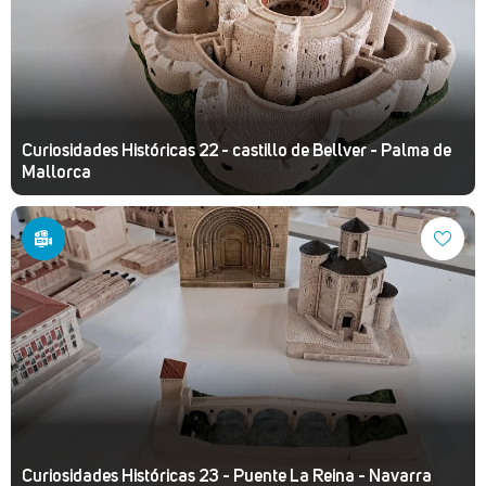
Curiosidades Históricas 22 - castillo de Bellver - Palma de
Mallorca
Curiosidades Históricas 23 - Puente La Reina - Navarra