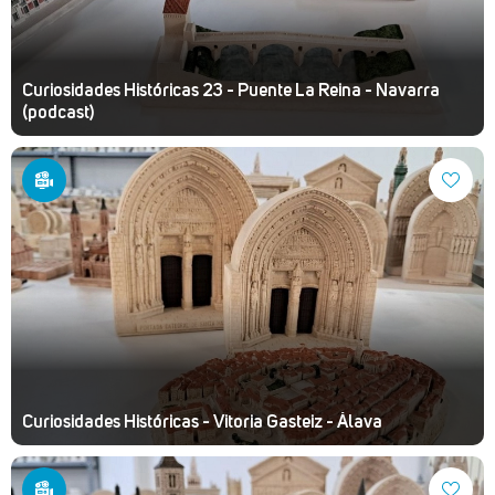
Curiosidades Históricas 23 - Puente La Reina - Navarra
(podcast)
Curiosidades Históricas - Vitoria Gasteiz - Álava