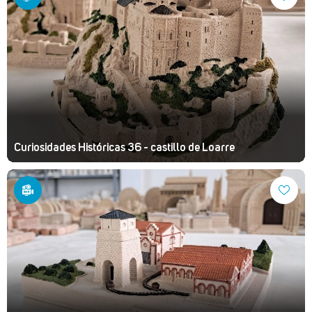
Curiosidades Históricas 36 - castillo de Loarre