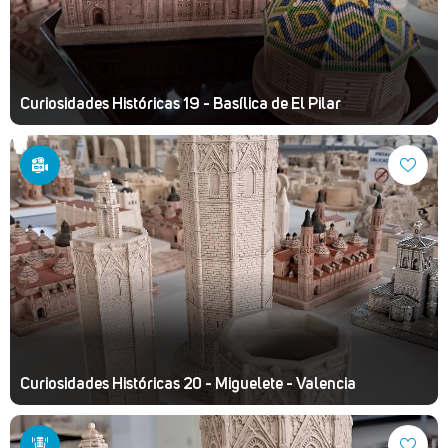
Curiosidades Históricas 19 - Basílica de El Pilar
Curiosidades Históricas 20 - Miguelete - Valencia