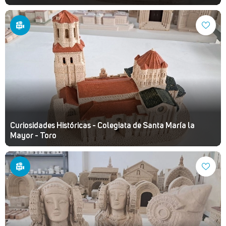
Curiosidades Históricas - Colegiata de Santa María la
Mayor - Toro