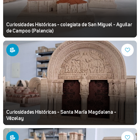
Curiosidades Históricas - colegiata de San Miguel - Aguilar
de Campoo (Palencia)
Curiosidades Históricas - Santa María Magdalena -
Vézelay