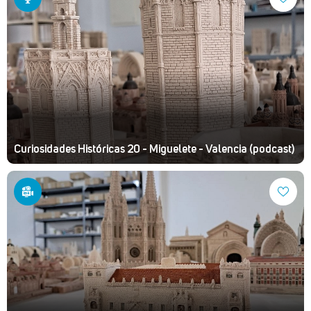
Curiosidades Históricas 20 - Miguelete - Valencia (podcast)