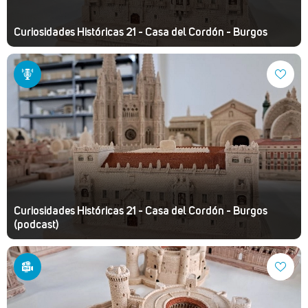
Curiosidades Históricas 21 - Casa del Cordón - Burgos
Curiosidades Históricas 21 - Casa del Cordón - Burgos
(podcast)