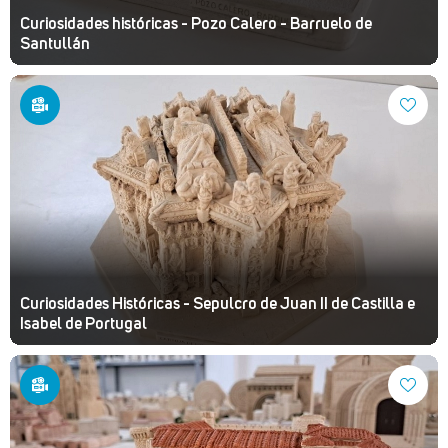
Curiosidades históricas - Pozo Calero - Barruelo de
Santullán
Curiosidades Históricas - Sepulcro de Juan II de Castilla e
Isabel de Portugal