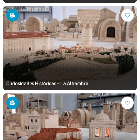
Curiosidades Históricas - La Alhambra