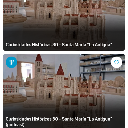
Curiosidades Históricas 30 - Santa María "La Antigua"
Curiosidades Históricas 30 - Santa María "La Antigua"
(podcast)