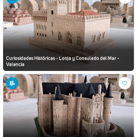
Curiosidades Históricas - Lonja y Consulado del Mar -
Valencia