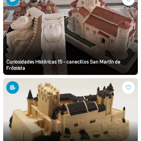
Curiosidades Históricas 15 - canecillos San Martín de
Frómista