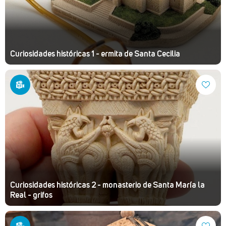
Curiosidades históricas 1 - ermita de Santa Cecilia
Curiosidades históricas 2 - monasterio de Santa María la
Real - grifos