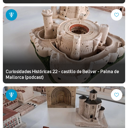
Curiosidades Históricas 22 - castillo de Bellver - Palma de
Mallorca (podcast)