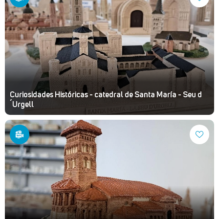
Curiosidades Históricas - catedral de Santa María - Seu d
´Urgell