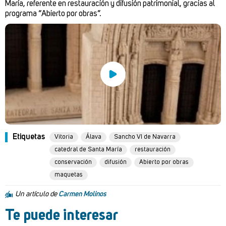
María, referente en restauración y difusión patrimonial, gracias al
programa “Abierto por obras”.
Etiquetas
Vitoria
Álava
Sancho VI de Navarra
catedral de Santa María
restauración
conservación
difusión
Abierto por obras
maquetas
Un artículo de
Carmen Molinos
Te puede interesar